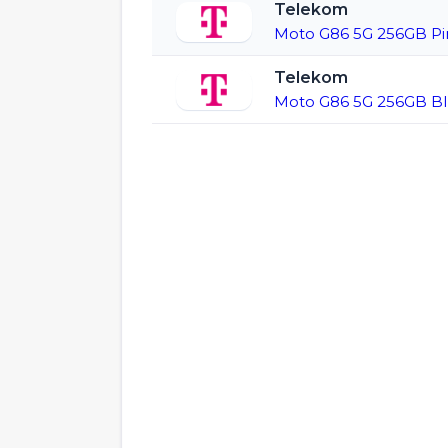
Telekom
Moto G86 5G 256GB Pi
Telekom
Moto G86 5G 256GB Bl