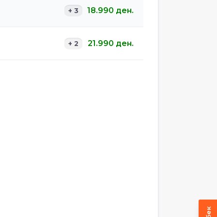
18.990
ден.
+ 3
21.990
ден.
+ 2