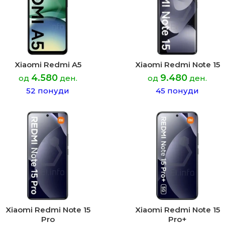
Xiaomi Redmi A5
Xiaomi Redmi Note 15
4.580
9.480
од
ден.
од
ден.
52 понуди
45 понуди
Xiaomi Redmi Note 15
Xiaomi Redmi Note 15
Pro
Pro+