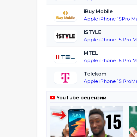
iBuy Mobile
Apple iPhone 15Pro Ma
iSTYLE
Apple iPhone 15 Pro M
MTEL
Apple iPhone 15 Pro 
Telekom
Apple iPhone 15 ProMa
YouTube рецензии