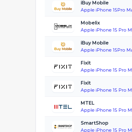
iBuy Mobile
Apple iPhone 15Pro Ma
Mobelix
Apple iPhone 15 Pro 
iBuy Mobile
Apple iPhone 15Pro Ma
Fixit
Apple iPhone 15 Pro 
Fixit
Apple iPhone 15 Pro M
MTEL
Apple iPhone 15 Pro 
SmartShop
Apple iPhone 15 Pro 