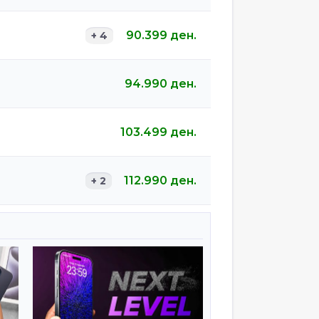
90.399
ден.
+ 4
94.990
ден.
103.499
ден.
112.990
ден.
+ 2